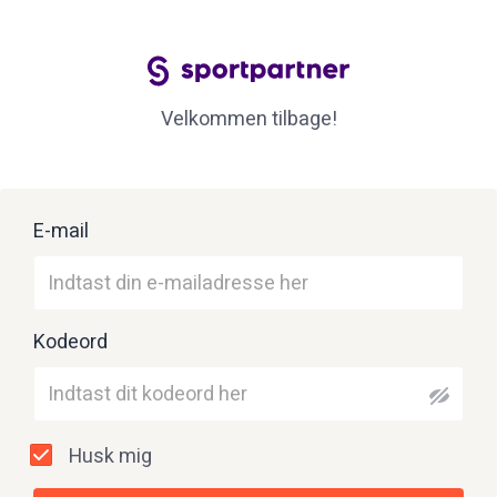
Velkommen tilbage!
E-mail
Kodeord
Husk mig