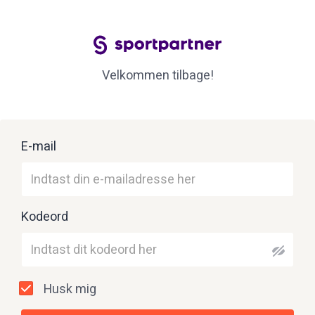
Velkommen tilbage!
E-mail
Kodeord
Husk mig