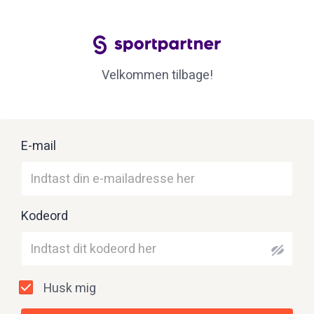
Velkommen tilbage!
E-mail
Kodeord
Husk mig