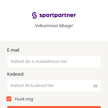
Velkommen tilbage!
E-mail
Kodeord
Husk mig