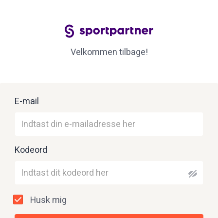
Velkommen tilbage!
E-mail
Kodeord
Husk mig