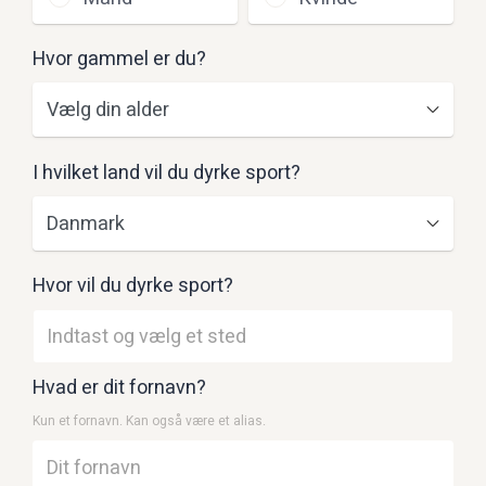
Hvor gammel er du?
I hvilket land vil du dyrke sport?
Hvor vil du dyrke sport?
Hvad er dit fornavn?
Kun et fornavn. Kan også være et alias.