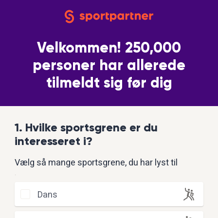
Velkommen! 250,000
personer har allerede
tilmeldt sig før dig
1. Hvilke sportsgrene er du
interesseret i?
Vælg så mange sportsgrene, du har lyst til
.
Dans