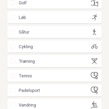
Golf
Løb
Gåtur
Cykling
Træning
Tennis
Padelsport
Vandring